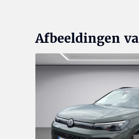
Afbeeldingen v