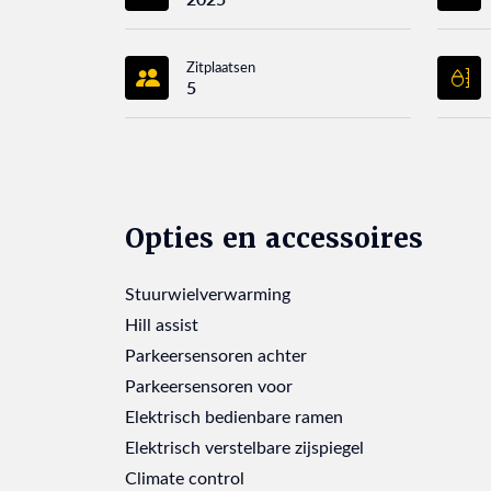
Zitplaatsen
5
Opties en accessoires
Stuurwielverwarming
Hill assist
Parkeersensoren achter
Parkeersensoren voor
Elektrisch bedienbare ramen
Elektrisch verstelbare zijspiegel
Climate control