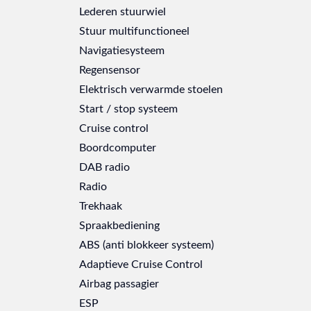
Lederen stuurwiel
Stuur multifunctioneel
Navigatiesysteem
Regensensor
Elektrisch verwarmde stoelen
Start / stop systeem
Cruise control
Boordcomputer
DAB radio
Radio
Trekhaak
Spraakbediening
ABS (anti blokkeer systeem)
Adaptieve Cruise Control
Airbag passagier
ESP