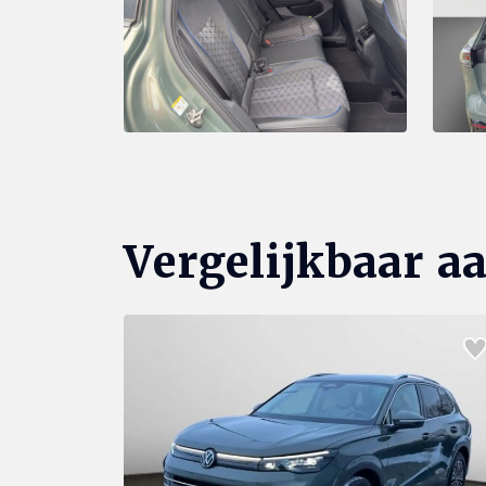
Vergelijkbaar a