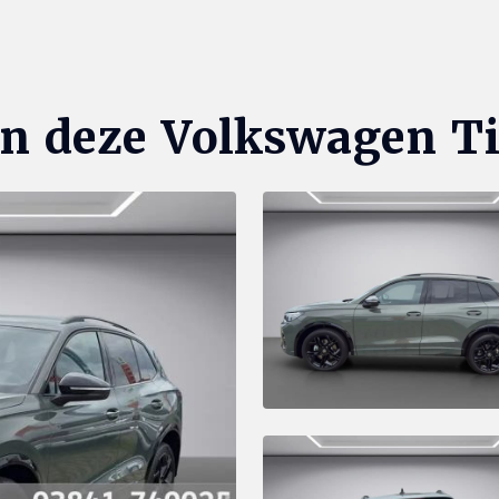
an deze Volkswagen T