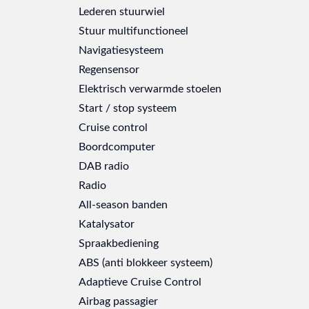
Lederen stuurwiel
Stuur multifunctioneel
Navigatiesysteem
Regensensor
Elektrisch verwarmde stoelen
Start / stop systeem
Cruise control
Boordcomputer
DAB radio
Radio
All-season banden
Katalysator
Spraakbediening
ABS (anti blokkeer systeem)
Adaptieve Cruise Control
Airbag passagier