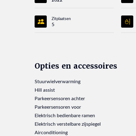
Zitplaatsen
5
Opties en accessoires
Stuurwielverwarming
Hill assist
Parkeersensoren achter
Parkeersensoren voor
Elektrisch bedienbare ramen
Elektrisch verstelbare zijspiegel
Airconditioning