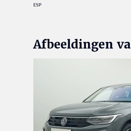
ESP
Afbeeldingen v