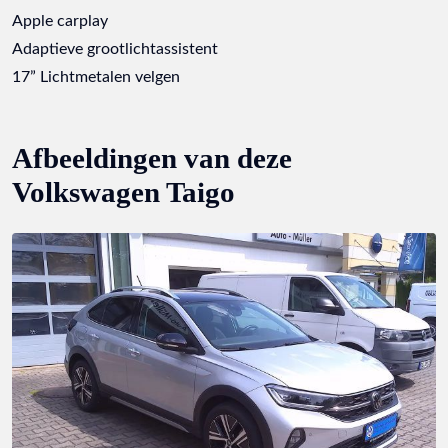
Apple carplay
Adaptieve grootlichtassistent
17” Lichtmetalen velgen
Afbeeldingen van deze
Volkswagen Taigo