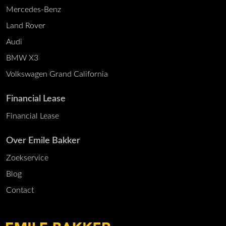
Mercedes-Benz
Land Rover
Audi
BMW X3
Volkswagen Grand California
Financial Lease
Financial Lease
Over Emile Bakker
Zoekservice
Blog
Contact