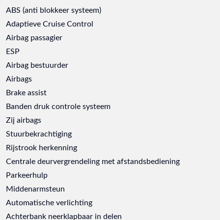
ABS (anti blokkeer systeem)
Adaptieve Cruise Control
Airbag passagier
ESP
Airbag bestuurder
Airbags
Brake assist
Banden druk controle systeem
Zij airbags
Stuurbekrachtiging
Rijstrook herkenning
Centrale deurvergrendeling met afstandsbediening
Parkeerhulp
Middenarmsteun
Automatische verlichting
Achterbank neerklapbaar in delen