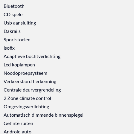
Bluetooth
CD speler
Usb aansluiting
Dakrails
Sportstoelen
Isofix
Adaptieve bochtverlichting
Led koplampen
Noodoproepsysteem
Verkeersbord herkenning
Centrale deurvergrendeling
2 Zone climate control
Omgevingsverlichting
Automatisch dimmende binnenspiegel
Getinte ruiten
Android auto