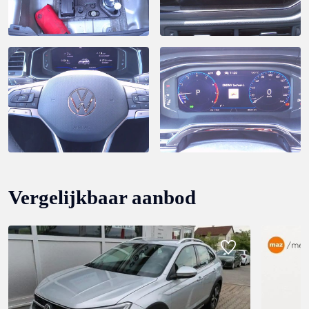
Vergelijkbaar aanbod