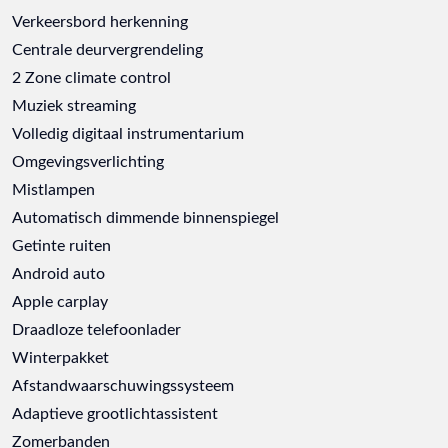
Verkeersbord herkenning
Centrale deurvergrendeling
2 Zone climate control
Muziek streaming
Volledig digitaal instrumentarium
Omgevingsverlichting
Mistlampen
Automatisch dimmende binnenspiegel
Getinte ruiten
Android auto
Apple carplay
Draadloze telefoonlader
Winterpakket
Afstandwaarschuwingssysteem
Adaptieve grootlichtassistent
Zomerbanden