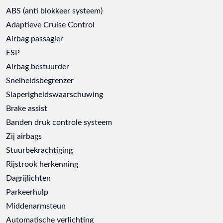
ABS (anti blokkeer systeem)
Adaptieve Cruise Control
Airbag passagier
ESP
Airbag bestuurder
Snelheidsbegrenzer
Slaperigheidswaarschuwing
Brake assist
Banden druk controle systeem
Zij airbags
Stuurbekrachtiging
Rijstrook herkenning
Dagrijlichten
Parkeerhulp
Middenarmsteun
Automatische verlichting