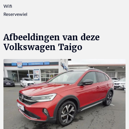
Wifi
Reservewiel
Afbeeldingen van deze
Volkswagen Taigo