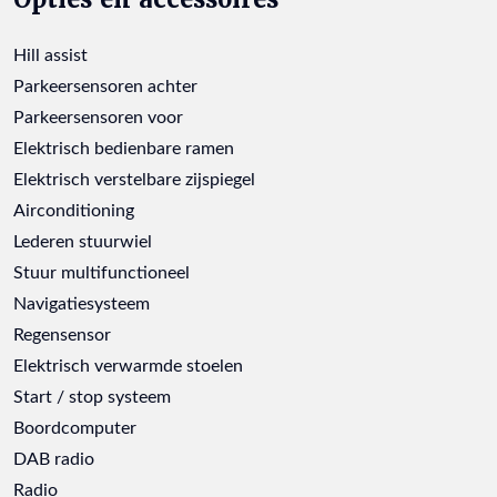
Hill assist
Parkeersensoren achter
Parkeersensoren voor
Elektrisch bedienbare ramen
Elektrisch verstelbare zijspiegel
Airconditioning
Lederen stuurwiel
Stuur multifunctioneel
Navigatiesysteem
Regensensor
Elektrisch verwarmde stoelen
Start / stop systeem
Boordcomputer
DAB radio
Radio