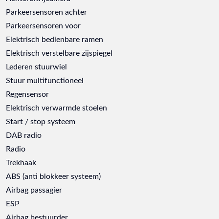
Parkeersensoren achter
Parkeersensoren voor
Elektrisch bedienbare ramen
Elektrisch verstelbare zijspiegel
Lederen stuurwiel
Stuur multifunctioneel
Regensensor
Elektrisch verwarmde stoelen
Start / stop systeem
DAB radio
Radio
Trekhaak
ABS (anti blokkeer systeem)
Airbag passagier
ESP
Airbag bestuurder