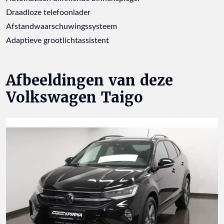
Draadloze telefoonlader
Afstandwaarschuwingssysteem
Adaptieve grootlichtassistent
Afbeeldingen van deze
Volkswagen Taigo