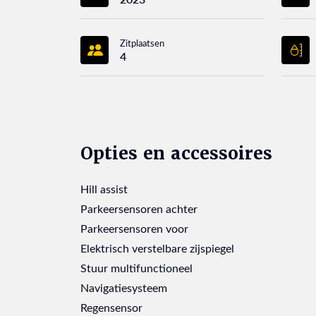
Zitplaatsen
4
Opties en accessoires
Hill assist
Parkeersensoren achter
Parkeersensoren voor
Elektrisch verstelbare zijspiegel
Stuur multifunctioneel
Navigatiesysteem
Regensensor