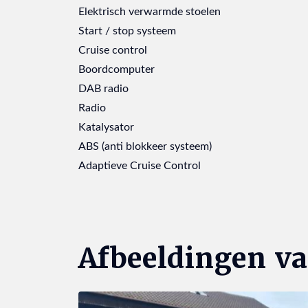
Elektrisch verwarmde stoelen
Start / stop systeem
Cruise control
Boordcomputer
DAB radio
Radio
Katalysator
ABS (anti blokkeer systeem)
Adaptieve Cruise Control
Afbeeldingen v