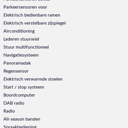
Parkeersensoren voor
Elektrisch bedienbare ramen
Elektrisch verstelbare zijspiegel
Airconditioning
Lederen stuurwiel
Stuur multifunctioneel
Navigatiesysteem
Panoramadak
Regensensor
Elektrisch verwarmde stoelen
Start / stop systeem
Boordcomputer
DAB radio
Radio
All-season banden
Spraakbediening