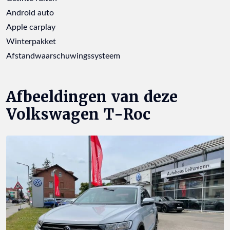
Android auto
Apple carplay
Winterpakket
Afstandwaarschuwingssysteem
Afbeeldingen van deze
Volkswagen T-Roc