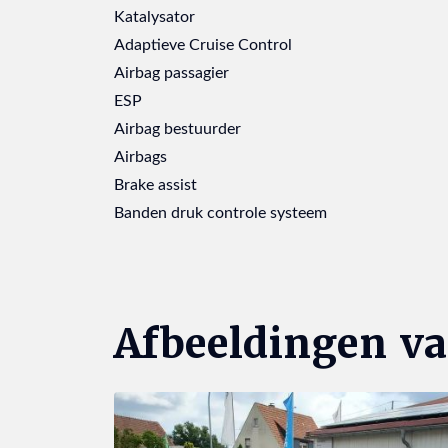
Katalysator
Adaptieve Cruise Control
Airbag passagier
ESP
Airbag bestuurder
Airbags
Brake assist
Banden druk controle systeem
Afbeeldingen v