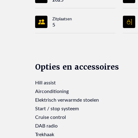
Zitplaatsen
5
Opties en accessoires
Hill assist
Airconditioning
Elektrisch verwarmde stoelen
Start / stop systeem
Cruise control
DAB radio
Trekhaak