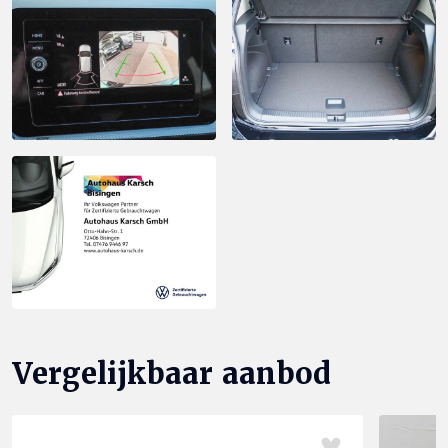
Vergelijkbaar aanbod