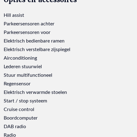
Hill assist
Parkeersensoren achter
Parkeersensoren voor
Elektrisch bedienbare ramen
Elektrisch verstelbare zijspiegel
Airconditioning
Lederen stuurwiel
Stuur multifunctioneel
Regensensor
Elektrisch verwarmde stoelen
Start / stop systeem
Cruise control
Boordcomputer
DAB radio
Radio