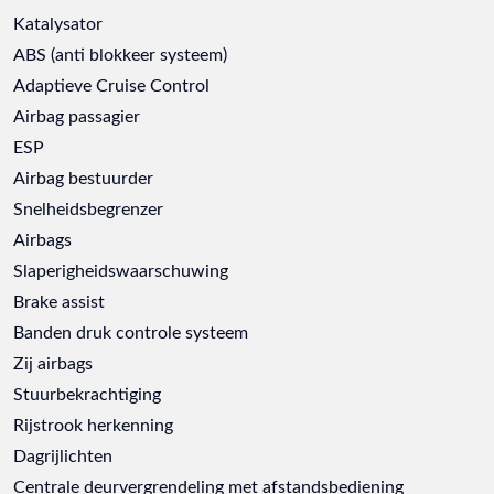
Katalysator
ABS (anti blokkeer systeem)
Adaptieve Cruise Control
Airbag passagier
ESP
Airbag bestuurder
Snelheidsbegrenzer
Airbags
Slaperigheidswaarschuwing
Brake assist
Banden druk controle systeem
Zij airbags
Stuurbekrachtiging
Rijstrook herkenning
Dagrijlichten
Centrale deurvergrendeling met afstandsbediening