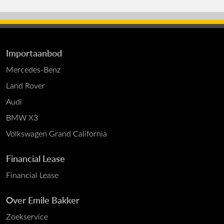
Importaanbod
Mercedes-Benz
Land Rover
Audi
BMW X3
Volkswagen Grand California
Financial Lease
Financial Lease
Over Emile Bakker
Zoekservice