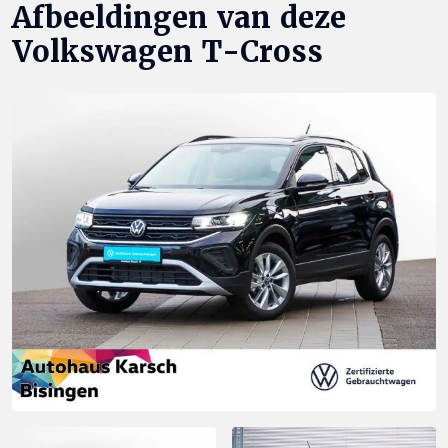
Afbeeldingen van deze
Volkswagen T-Cross