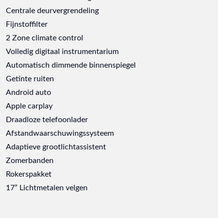
Centrale deurvergrendeling
Fijnstoffilter
2 Zone climate control
Volledig digitaal instrumentarium
Automatisch dimmende binnenspiegel
Getinte ruiten
Android auto
Apple carplay
Draadloze telefoonlader
Afstandwaarschuwingssysteem
Adaptieve grootlichtassistent
Zomerbanden
Rokerspakket
17” Lichtmetalen velgen