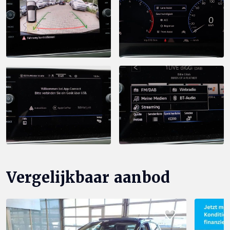
Vergelijkbaar aanbod