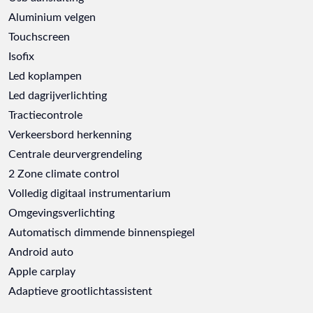
Aluminium velgen
Touchscreen
Isofix
Led koplampen
Led dagrijverlichting
Tractiecontrole
Verkeersbord herkenning
Centrale deurvergrendeling
2 Zone climate control
Volledig digitaal instrumentarium
Omgevingsverlichting
Automatisch dimmende binnenspiegel
Android auto
Apple carplay
Adaptieve grootlichtassistent