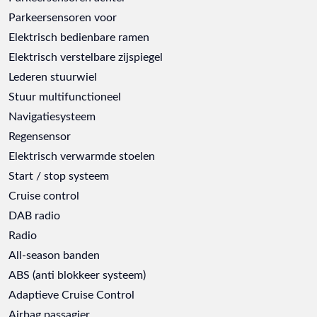
Parkeersensoren voor
Elektrisch bedienbare ramen
Elektrisch verstelbare zijspiegel
Lederen stuurwiel
Stuur multifunctioneel
Navigatiesysteem
Regensensor
Elektrisch verwarmde stoelen
Start / stop systeem
Cruise control
DAB radio
Radio
All-season banden
ABS (anti blokkeer systeem)
Adaptieve Cruise Control
Airbag passagier