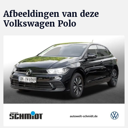
Afbeeldingen van deze
Volkswagen Polo