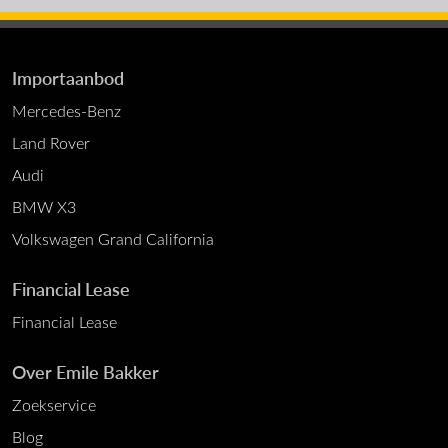
Importaanbod
Mercedes-Benz
Land Rover
Audi
BMW X3
Volkswagen Grand California
Financial Lease
Financial Lease
Over Emile Bakker
Zoekservice
Blog