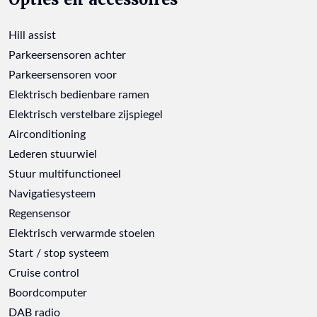
Hill assist
Parkeersensoren achter
Parkeersensoren voor
Elektrisch bedienbare ramen
Elektrisch verstelbare zijspiegel
Airconditioning
Lederen stuurwiel
Stuur multifunctioneel
Navigatiesysteem
Regensensor
Elektrisch verwarmde stoelen
Start / stop systeem
Cruise control
Boordcomputer
DAB radio