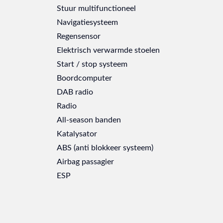
Stuur multifunctioneel
Navigatiesysteem
Regensensor
Elektrisch verwarmde stoelen
Start / stop systeem
Boordcomputer
DAB radio
Radio
All-season banden
Katalysator
ABS (anti blokkeer systeem)
Airbag passagier
ESP