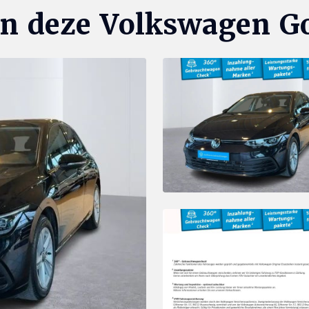
an deze Volkswagen Go