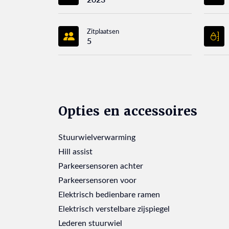
Zitplaatsen
5
Opties en accessoires
Stuurwielverwarming
Hill assist
Parkeersensoren achter
Parkeersensoren voor
Elektrisch bedienbare ramen
Elektrisch verstelbare zijspiegel
Lederen stuurwiel