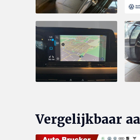
Vergelijkbaar a