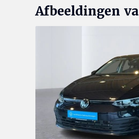
Afbeeldingen v