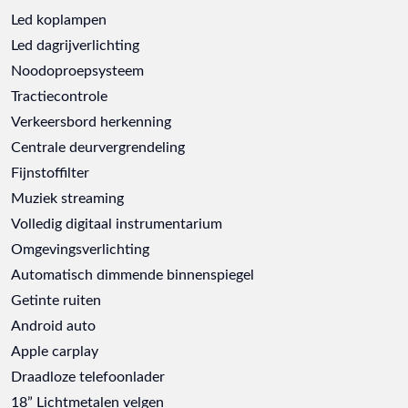
Led koplampen
Led dagrijverlichting
Noodoproepsysteem
Tractiecontrole
Verkeersbord herkenning
Centrale deurvergrendeling
Fijnstoffilter
Muziek streaming
Volledig digitaal instrumentarium
Omgevingsverlichting
Automatisch dimmende binnenspiegel
Getinte ruiten
Android auto
Apple carplay
Draadloze telefoonlader
18” Lichtmetalen velgen