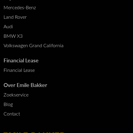
Mercedes-Benz
Land Rover
Audi
BMW X3
Volkswagen Grand California
Financial Lease
Financial Lease
Over Emile Bakker
Zoekservice
Blog
Contact