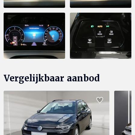
Vergelijkbaar aanbod