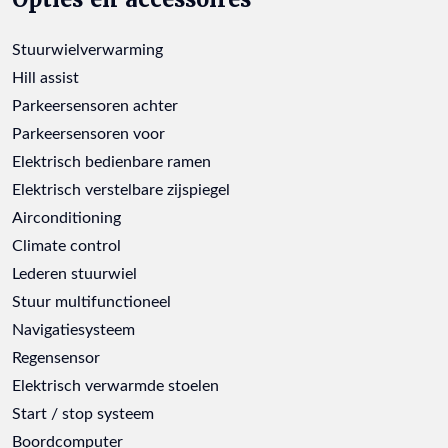
Stuurwielverwarming
Hill assist
Parkeersensoren achter
Parkeersensoren voor
Elektrisch bedienbare ramen
Elektrisch verstelbare zijspiegel
Airconditioning
Climate control
Lederen stuurwiel
Stuur multifunctioneel
Navigatiesysteem
Regensensor
Elektrisch verwarmde stoelen
Start / stop systeem
Boordcomputer