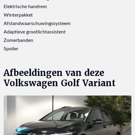
Elektrische handrem
Winterpakket
Afstandwaarschuwingssysteem
Adaptieve grootlichtassistent
Zomerbanden
Spoiler
Afbeeldingen van deze
Volkswagen Golf Variant