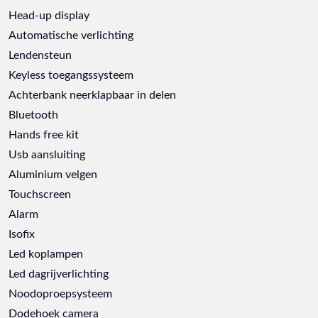
Head-up display
Automatische verlichting
Lendensteun
Keyless toegangssysteem
Achterbank neerklapbaar in delen
Bluetooth
Hands free kit
Usb aansluiting
Aluminium velgen
Touchscreen
Alarm
Isofix
Led koplampen
Led dagrijverlichting
Noodoproepsysteem
Dodehoek camera