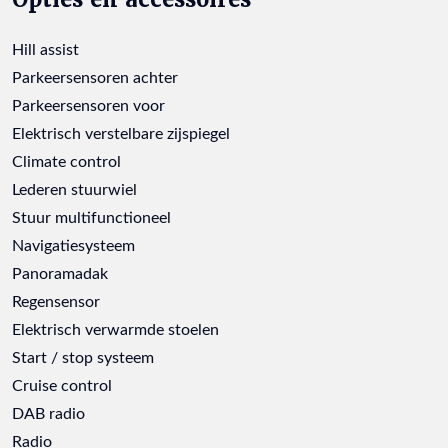
Hill assist
Parkeersensoren achter
Parkeersensoren voor
Elektrisch verstelbare zijspiegel
Climate control
Lederen stuurwiel
Stuur multifunctioneel
Navigatiesysteem
Panoramadak
Regensensor
Elektrisch verwarmde stoelen
Start / stop systeem
Cruise control
DAB radio
Radio