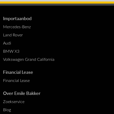
Importaanbod
Mercedes-Benz
Land Rover
Audi
BMW X3
Volkswagen Grand California
Financial Lease
Financial Lease
Over Emile Bakker
Zoekservice
Blog