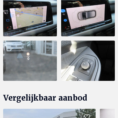
Vergelijkbaar aanbod