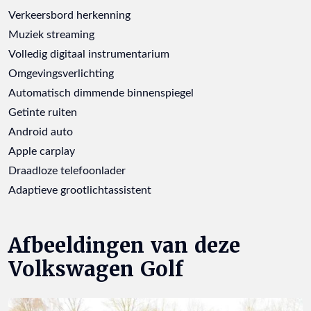
Verkeersbord herkenning
Muziek streaming
Volledig digitaal instrumentarium
Omgevingsverlichting
Automatisch dimmende binnenspiegel
Getinte ruiten
Android auto
Apple carplay
Draadloze telefoonlader
Adaptieve grootlichtassistent
Afbeeldingen van deze
Volkswagen Golf