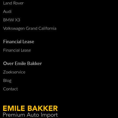
Land Rover
Audi
BMW X3
Volkswagen Grand California
Financial Lease
Financial Lease
Over Emile Bakker
Zoekservice
Blog
Contact