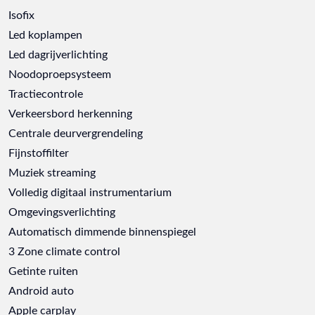
Isofix
Led koplampen
Led dagrijverlichting
Noodoproepsysteem
Tractiecontrole
Verkeersbord herkenning
Centrale deurvergrendeling
Fijnstoffilter
Muziek streaming
Volledig digitaal instrumentarium
Omgevingsverlichting
Automatisch dimmende binnenspiegel
3 Zone climate control
Getinte ruiten
Android auto
Apple carplay