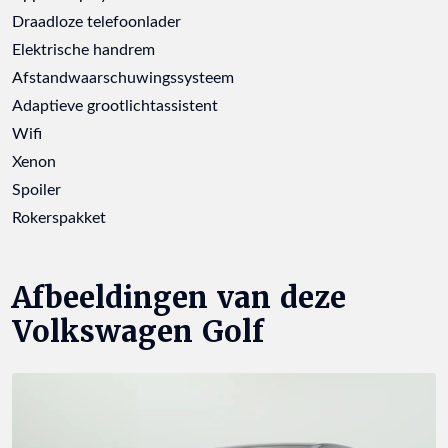
Draadloze telefoonlader
Elektrische handrem
Afstandwaarschuwingssysteem
Adaptieve grootlichtassistent
Wifi
Xenon
Spoiler
Rokerspakket
Afbeeldingen van deze
Volkswagen Golf