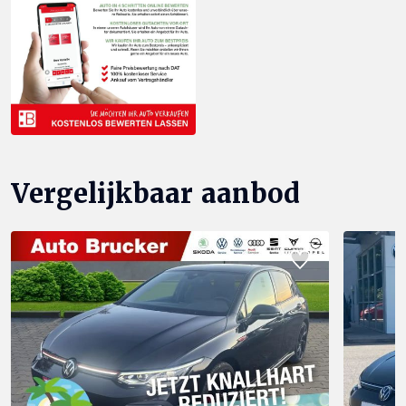
Vergelijkbaar aanbod