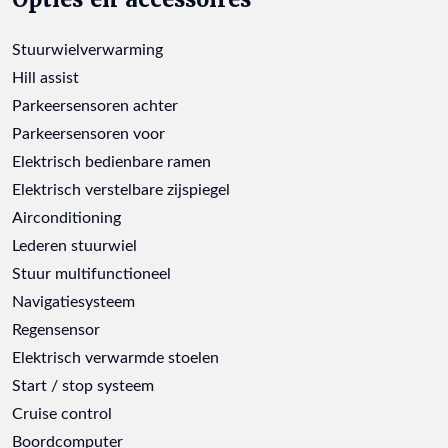
Stuurwielverwarming
Hill assist
Parkeersensoren achter
Parkeersensoren voor
Elektrisch bedienbare ramen
Elektrisch verstelbare zijspiegel
Airconditioning
Lederen stuurwiel
Stuur multifunctioneel
Navigatiesysteem
Regensensor
Elektrisch verwarmde stoelen
Start / stop systeem
Cruise control
Boordcomputer