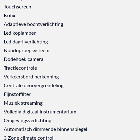
Touchscreen
Isofix
Adaptieve bochtverlichting
Led koplampen
Led dagrijverlichting
Noodoproepsysteem
Dodehoek camera
Tractiecontrole
Verkeersbord herkenning
Centrale deurvergrendeling
Fijnstoffilter
Muziek streaming
Volledig digitaal instrumentarium
Omgevingsverlichting
Automatisch dimmende binnenspiegel
3 Zone climate control