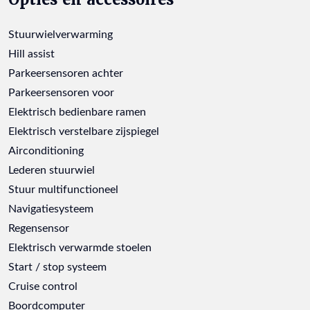
Stuurwielverwarming
Hill assist
Parkeersensoren achter
Parkeersensoren voor
Elektrisch bedienbare ramen
Elektrisch verstelbare zijspiegel
Airconditioning
Lederen stuurwiel
Stuur multifunctioneel
Navigatiesysteem
Regensensor
Elektrisch verwarmde stoelen
Start / stop systeem
Cruise control
Boordcomputer