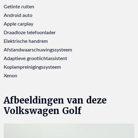
Getinte ruiten
Android auto
Apple carplay
Draadloze telefoonlader
Elektrische handrem
Afstandwaarschuwingssysteem
Adaptieve grootlichtassistent
Koplampreinigingssysteem
Xenon
Afbeeldingen van deze
Volkswagen Golf