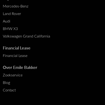
Mercedes-Benz
Land Rover
Audi
BMW X3
Volkswagen Grand California
Financial Lease
Financial Lease
Over Emile Bakker
Zoekservice
Blog
Contact