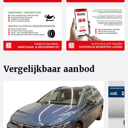
Vergelijkbaar aanbod