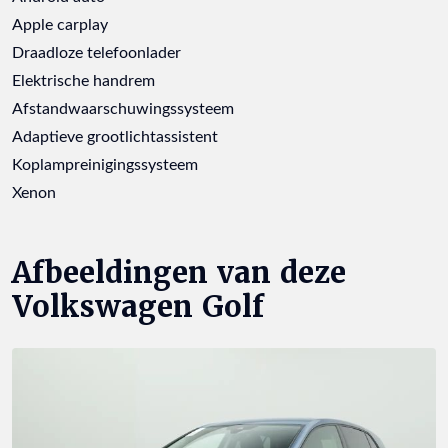
Apple carplay
Draadloze telefoonlader
Elektrische handrem
Afstandwaarschuwingssysteem
Adaptieve grootlichtassistent
Koplampreinigingssysteem
Xenon
Afbeeldingen van deze
Volkswagen Golf