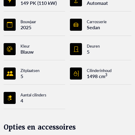
149 PK (110 kW)
Automaat
Bouwjaar
Carrosserie
2025
Sedan
Kleur
Deuren
Blauw
5
Zitplaatsen
Cilinderinhoud
3
5
1498 cm
Aantal cilinders
4
Opties en accessoires