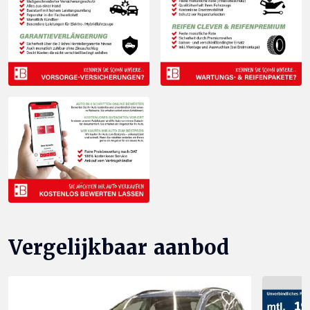
Vergelijkbaar aanbod