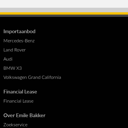
Importaanbod
Mercedes-Benz
Land Rover
Audi
BMW X3
Volkswagen Grand California
Financial Lease
Financial Lease
Over Emile Bakker
Zoekservice