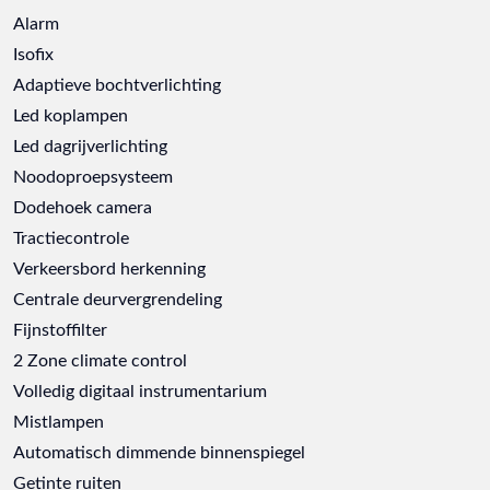
Alarm
Isofix
Adaptieve bochtverlichting
Led koplampen
Led dagrijverlichting
Noodoproepsysteem
Dodehoek camera
Tractiecontrole
Verkeersbord herkenning
Centrale deurvergrendeling
Fijnstoffilter
2 Zone climate control
Volledig digitaal instrumentarium
Mistlampen
Automatisch dimmende binnenspiegel
Getinte ruiten