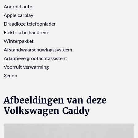
Android auto
Apple carplay
Draadloze telefoonlader
Elektrische handrem
Winterpakket
Afstandwaarschuwingssysteem
Adaptieve grootlichtassistent
Voorruit verwarming
Xenon
Afbeeldingen van deze
Volkswagen Caddy