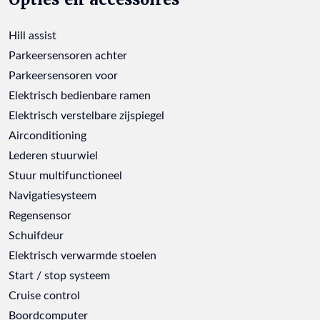
Hill assist
Parkeersensoren achter
Parkeersensoren voor
Elektrisch bedienbare ramen
Elektrisch verstelbare zijspiegel
Airconditioning
Lederen stuurwiel
Stuur multifunctioneel
Navigatiesysteem
Regensensor
Schuifdeur
Elektrisch verwarmde stoelen
Start / stop systeem
Cruise control
Boordcomputer