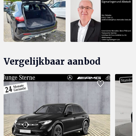
Vergelijkbaar aanbod