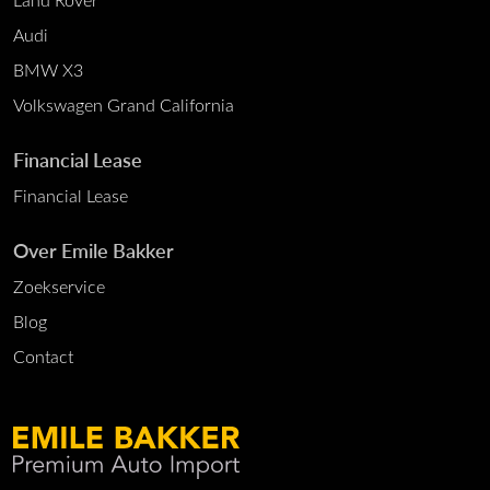
Audi
BMW X3
Volkswagen Grand California
Financial Lease
Financial Lease
Over Emile Bakker
Zoekservice
Blog
Contact