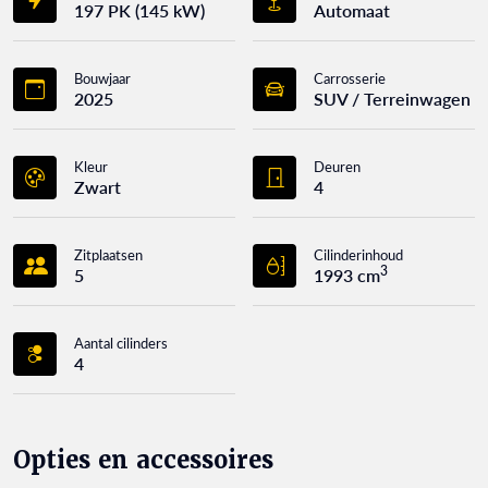
197 PK (145 kW)
Automaat
Bouwjaar
Carrosserie
2025
SUV / Terreinwagen
Kleur
Deuren
Zwart
4
Zitplaatsen
Cilinderinhoud
3
5
1993 cm
Aantal cilinders
4
Opties en accessoires