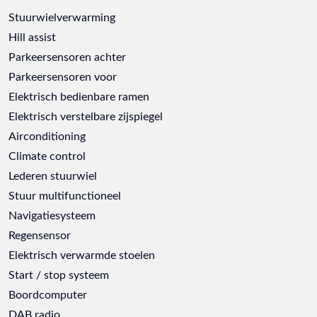
Stuurwielverwarming
Hill assist
Parkeersensoren achter
Parkeersensoren voor
Elektrisch bedienbare ramen
Elektrisch verstelbare zijspiegel
Airconditioning
Climate control
Lederen stuurwiel
Stuur multifunctioneel
Navigatiesysteem
Regensensor
Elektrisch verwarmde stoelen
Start / stop systeem
Boordcomputer
DAB radio