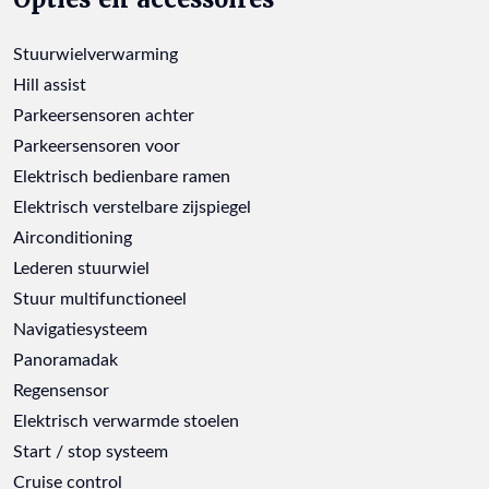
Stuurwielverwarming
Hill assist
Parkeersensoren achter
Parkeersensoren voor
Elektrisch bedienbare ramen
Elektrisch verstelbare zijspiegel
Airconditioning
Lederen stuurwiel
Stuur multifunctioneel
Navigatiesysteem
Panoramadak
Regensensor
Elektrisch verwarmde stoelen
Start / stop systeem
Cruise control