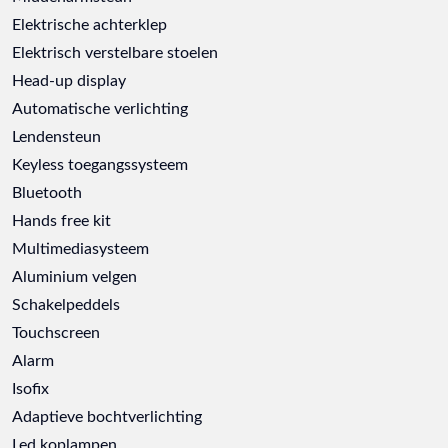
Elektrische achterklep
Elektrisch verstelbare stoelen
Head-up display
Automatische verlichting
Lendensteun
Keyless toegangssysteem
Bluetooth
Hands free kit
Multimediasysteem
Aluminium velgen
Schakelpeddels
Touchscreen
Alarm
Isofix
Adaptieve bochtverlichting
Led koplampen