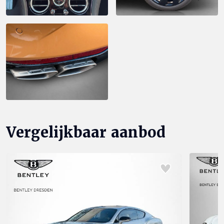
Vergelijkbaar aanbod