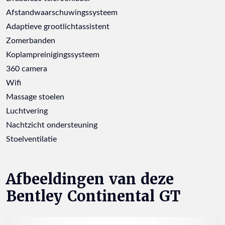
Afstandwaarschuwingssysteem
Adaptieve grootlichtassistent
Zomerbanden
Koplampreinigingssysteem
360 camera
Wifi
Massage stoelen
Luchtvering
Nachtzicht ondersteuning
Stoelventilatie
Afbeeldingen van deze
Bentley Continental GT