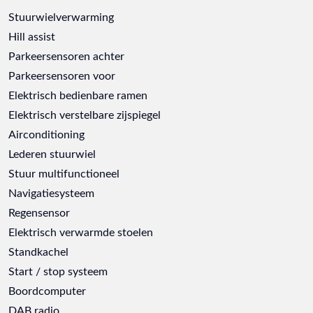
Stuurwielverwarming
Hill assist
Parkeersensoren achter
Parkeersensoren voor
Elektrisch bedienbare ramen
Elektrisch verstelbare zijspiegel
Airconditioning
Lederen stuurwiel
Stuur multifunctioneel
Navigatiesysteem
Regensensor
Elektrisch verwarmde stoelen
Standkachel
Start / stop systeem
Boordcomputer
DAB radio