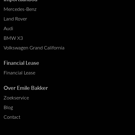
Mercedes-Benz
Land Rover
Audi
BMW X3
Volkswagen Grand California
Financial Lease
Financial Lease
Over Emile Bakker
Zoekservice
Blog
Contact