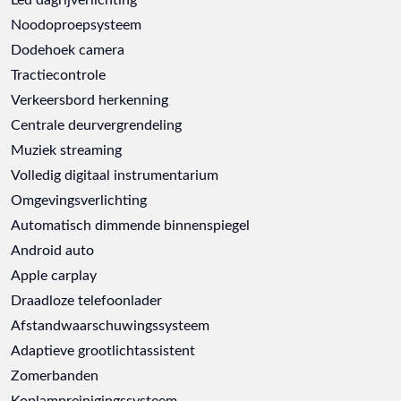
Noodoproepsysteem
Dodehoek camera
Tractiecontrole
Verkeersbord herkenning
Centrale deurvergrendeling
Muziek streaming
Volledig digitaal instrumentarium
Omgevingsverlichting
Automatisch dimmende binnenspiegel
Android auto
Apple carplay
Draadloze telefoonlader
Afstandwaarschuwingssysteem
Adaptieve grootlichtassistent
Zomerbanden
Koplampreinigingssysteem