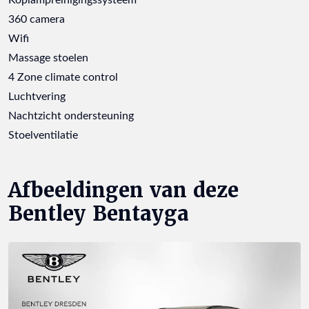
360 camera
Wifi
Massage stoelen
4 Zone climate control
Luchtvering
Nachtzicht ondersteuning
Stoelventilatie
Afbeeldingen van deze
Bentley Bentayga