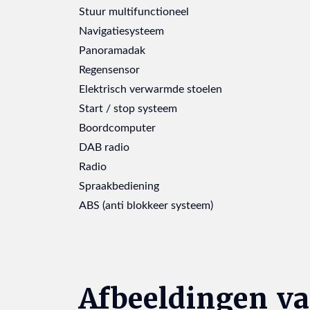
Stuur multifunctioneel
Navigatiesysteem
Panoramadak
Regensensor
Elektrisch verwarmde stoelen
Start / stop systeem
Boordcomputer
DAB radio
Radio
Spraakbediening
ABS (anti blokkeer systeem)
Afbeeldingen va