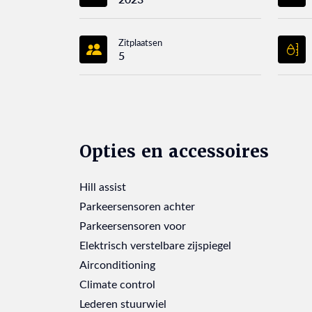
Zitplaatsen
5
Opties en accessoires
Hill assist
Parkeersensoren achter
Parkeersensoren voor
Elektrisch verstelbare zijspiegel
Airconditioning
Climate control
Lederen stuurwiel