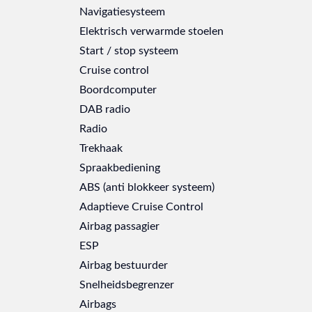
Navigatiesysteem
Elektrisch verwarmde stoelen
Start / stop systeem
Cruise control
Boordcomputer
DAB radio
Radio
Trekhaak
Spraakbediening
ABS (anti blokkeer systeem)
Adaptieve Cruise Control
Airbag passagier
ESP
Airbag bestuurder
Snelheidsbegrenzer
Airbags