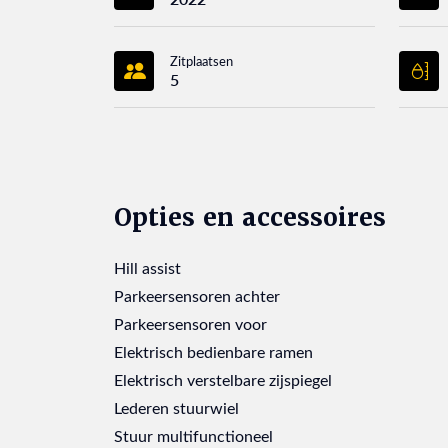
Zitplaatsen
5
Opties en accessoires
Hill assist
Parkeersensoren achter
Parkeersensoren voor
Elektrisch bedienbare ramen
Elektrisch verstelbare zijspiegel
Lederen stuurwiel
Stuur multifunctioneel