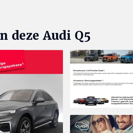
n deze Audi Q5