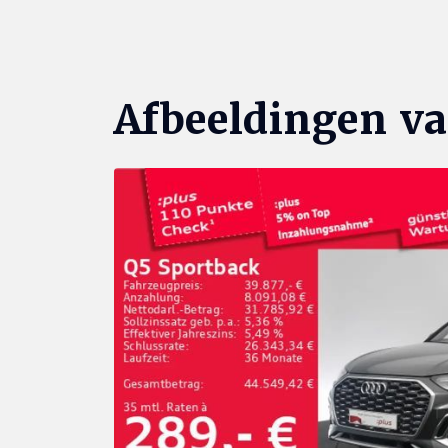
Afbeeldingen va