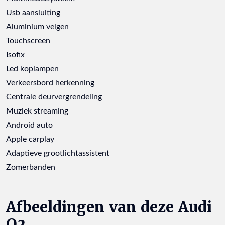
Usb aansluiting
Aluminium velgen
Touchscreen
Isofix
Led koplampen
Verkeersbord herkenning
Centrale deurvergrendeling
Muziek streaming
Android auto
Apple carplay
Adaptieve grootlichtassistent
Zomerbanden
Afbeeldingen van deze Audi
Q3