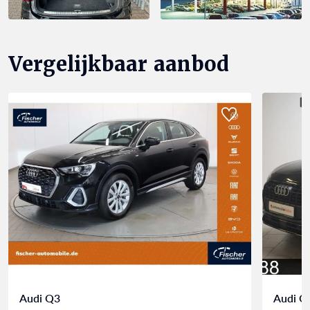
Vergelijkbaar aanbod
Audi Q3
Audi Q