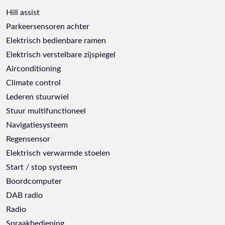
Hill assist
Parkeersensoren achter
Elektrisch bedienbare ramen
Elektrisch verstelbare zijspiegel
Airconditioning
Climate control
Lederen stuurwiel
Stuur multifunctioneel
Navigatiesysteem
Regensensor
Elektrisch verwarmde stoelen
Start / stop systeem
Boordcomputer
DAB radio
Radio
Spraakbediening