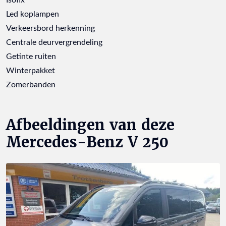
Led koplampen
Verkeersbord herkenning
Centrale deurvergrendeling
Getinte ruiten
Winterpakket
Zomerbanden
Afbeeldingen van deze
Mercedes-Benz V 250