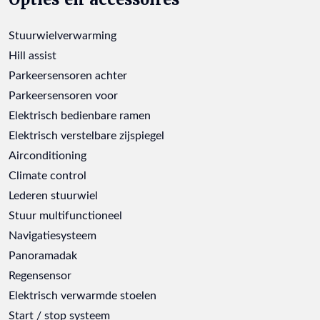
Stuurwielverwarming
Hill assist
Parkeersensoren achter
Parkeersensoren voor
Elektrisch bedienbare ramen
Elektrisch verstelbare zijspiegel
Airconditioning
Climate control
Lederen stuurwiel
Stuur multifunctioneel
Navigatiesysteem
Panoramadak
Regensensor
Elektrisch verwarmde stoelen
Start / stop systeem