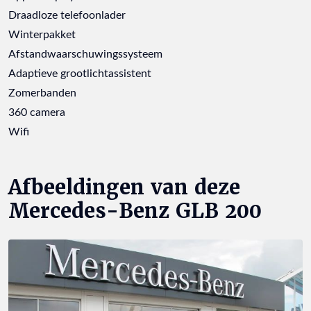
Draadloze telefoonlader
Winterpakket
Afstandwaarschuwingssysteem
Adaptieve grootlichtassistent
Zomerbanden
360 camera
Wifi
Afbeeldingen van deze
Mercedes-Benz GLB 200