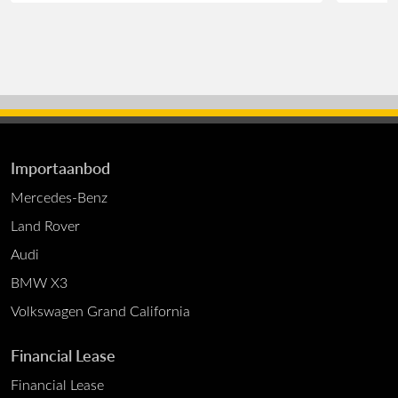
Importaanbod
Mercedes-Benz
Land Rover
Audi
BMW X3
Volkswagen Grand California
Financial Lease
Financial Lease