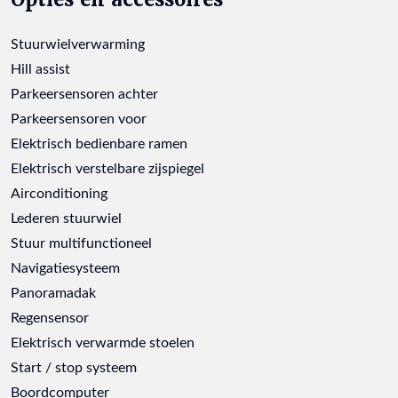
Stuurwielverwarming
Hill assist
Parkeersensoren achter
Parkeersensoren voor
Elektrisch bedienbare ramen
Elektrisch verstelbare zijspiegel
Airconditioning
Lederen stuurwiel
Stuur multifunctioneel
Navigatiesysteem
Panoramadak
Regensensor
Elektrisch verwarmde stoelen
Start / stop systeem
Boordcomputer