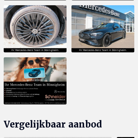
Vergelijkbaar aanbod