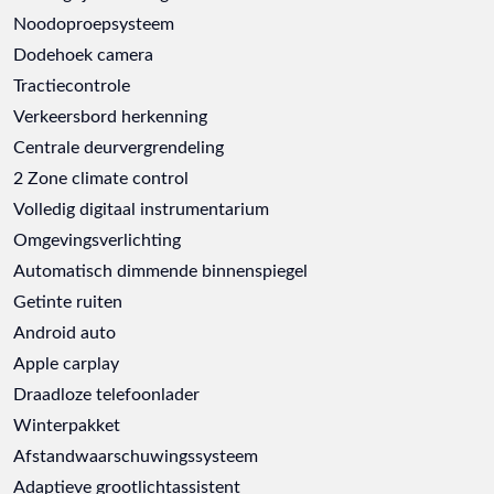
Noodoproepsysteem
Dodehoek camera
Tractiecontrole
Verkeersbord herkenning
Centrale deurvergrendeling
2 Zone climate control
Volledig digitaal instrumentarium
Omgevingsverlichting
Automatisch dimmende binnenspiegel
Getinte ruiten
Android auto
Apple carplay
Draadloze telefoonlader
Winterpakket
Afstandwaarschuwingssysteem
Adaptieve grootlichtassistent