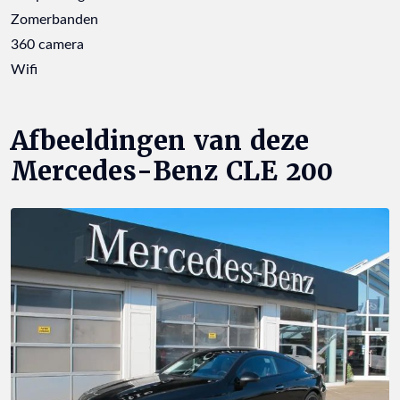
Zomerbanden
360 camera
Wifi
Afbeeldingen van deze
Mercedes-Benz CLE 200