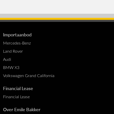
Importaanbod
Mercedes-Benz
Land Rover
Audi
BMW X3
Volkswagen Grand California
Financial Lease
Financial Lease
Over Emile Bakker