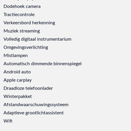
Dodehoek camera
Tractiecontrole
Verkeersbord herkenning
Muziek streaming
Volledig digitaal instrumentarium
Omgevingsverlichting
Mistlampen
Automatisch dimmende binnenspiegel
Android auto
Apple carplay
Draadloze telefoonlader
Winterpakket
Afstandwaarschuwingssysteem
Adaptieve grootlichtassistent
Wifi