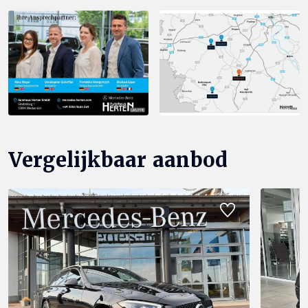
Vergelijkbaar aanbod