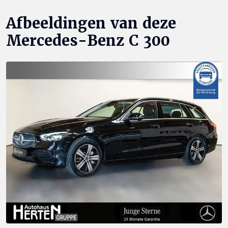
Afbeeldingen van deze
Mercedes-Benz C 300