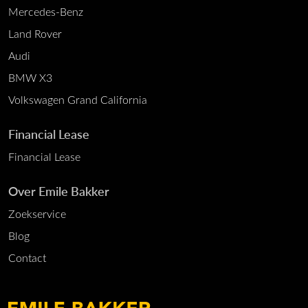
Mercedes-Benz
Land Rover
Audi
BMW X3
Volkswagen Grand California
Financial Lease
Financial Lease
Over Emile Bakker
Zoekservice
Blog
Contact