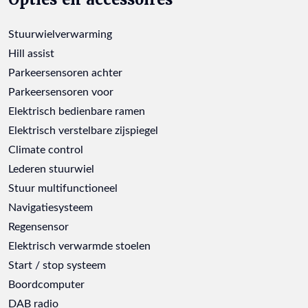
Stuurwielverwarming
Hill assist
Parkeersensoren achter
Parkeersensoren voor
Elektrisch bedienbare ramen
Elektrisch verstelbare zijspiegel
Climate control
Lederen stuurwiel
Stuur multifunctioneel
Navigatiesysteem
Regensensor
Elektrisch verwarmde stoelen
Start / stop systeem
Boordcomputer
DAB radio