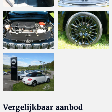
Vergelijkbaar aanbod