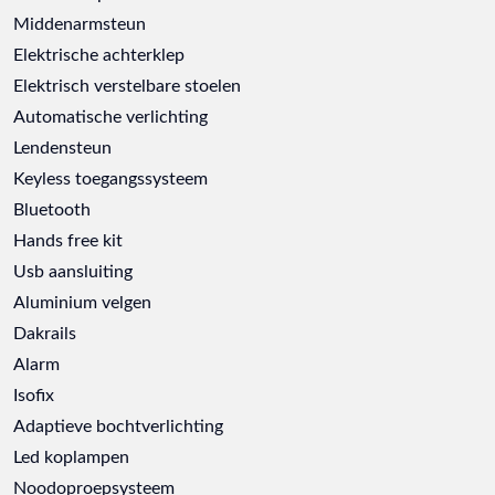
Middenarmsteun
Elektrische achterklep
Elektrisch verstelbare stoelen
Automatische verlichting
Lendensteun
Keyless toegangssysteem
Bluetooth
Hands free kit
Usb aansluiting
Aluminium velgen
Dakrails
Alarm
Isofix
Adaptieve bochtverlichting
Led koplampen
Noodoproepsysteem