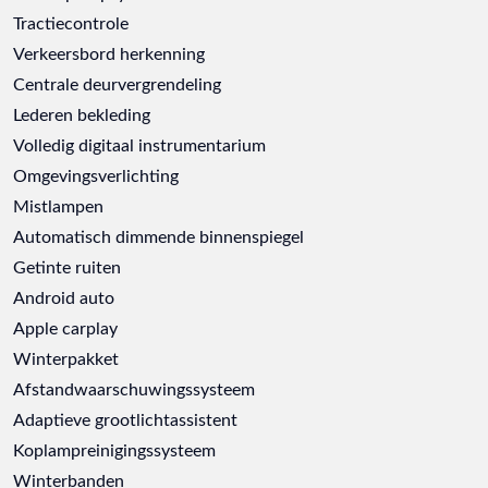
Tractiecontrole
Verkeersbord herkenning
Centrale deurvergrendeling
Lederen bekleding
Volledig digitaal instrumentarium
Omgevingsverlichting
Mistlampen
Automatisch dimmende binnenspiegel
Getinte ruiten
Android auto
Apple carplay
Winterpakket
Afstandwaarschuwingssysteem
Adaptieve grootlichtassistent
Koplampreinigingssysteem
Winterbanden