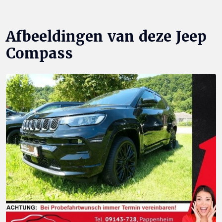
Afbeeldingen van deze Jeep
Compass