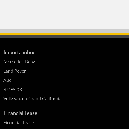
Importaanbod
Mercedes-Benz
Land Rover
Audi
BMW X3
Volkswagen Grand California
Financial Lease
Financial Lease