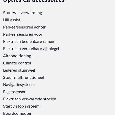
Stuurwielverwarming
Hill assist
Parkeersensoren achter
Parkeersensoren voor
Elektrisch bedienbare ramen
Elektrisch verstelbare zijspiegel
Airconditioning
Climate control
Lederen stuurwiel
Stuur multifunctioneel
Navigatiesysteem
Regensensor
Elektrisch verwarmde stoelen
Start / stop systeem
Boordcomputer