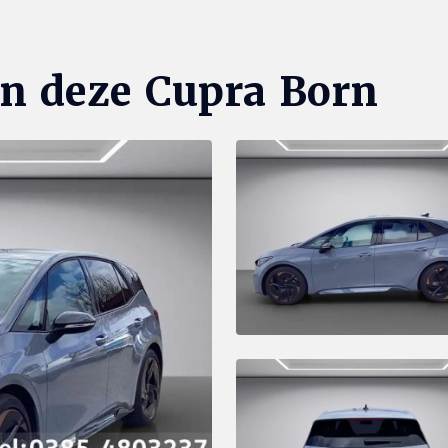
n deze Cupra Born