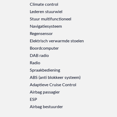
Climate control
Lederen stuurwiel
Stuur multifunctioneel
Navigatiesysteem
Regensensor
Elektrisch verwarmde stoelen
Boordcomputer
DAB radio
Radio
Spraakbediening
ABS (anti blokkeer systeem)
Adaptieve Cruise Control
Airbag passagier
ESP
Airbag bestuurder