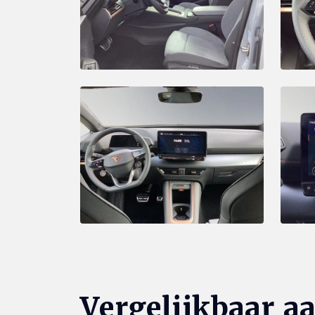
Vergelijkbaar a