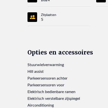
Zitplaatsen
5
Opties en accessoires
Stuurwielverwarming
Hill assist
Parkeersensoren achter
Parkeersensoren voor
Elektrisch bedienbare ramen
Elektrisch verstelbare zijspiegel
Airconditioning