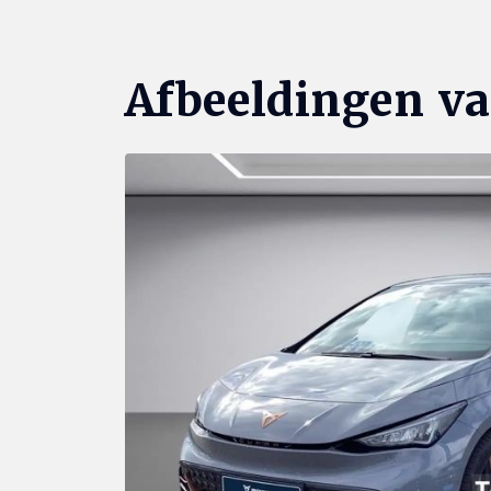
Afbeeldingen va