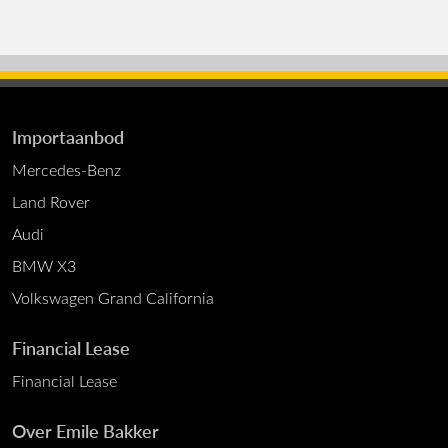
Importaanbod
Mercedes-Benz
Land Rover
Audi
BMW X3
Volkswagen Grand California
Financial Lease
Financial Lease
Over Emile Bakker