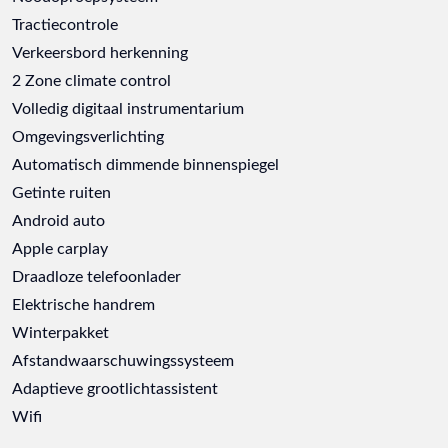
Tractiecontrole
Verkeersbord herkenning
2 Zone climate control
Volledig digitaal instrumentarium
Omgevingsverlichting
Automatisch dimmende binnenspiegel
Getinte ruiten
Android auto
Apple carplay
Draadloze telefoonlader
Elektrische handrem
Winterpakket
Afstandwaarschuwingssysteem
Adaptieve grootlichtassistent
Wifi