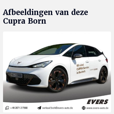
Afbeeldingen van deze
Cupra Born