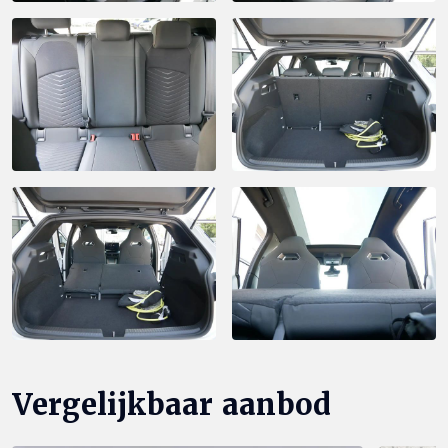
Vergelijkbaar aanbod