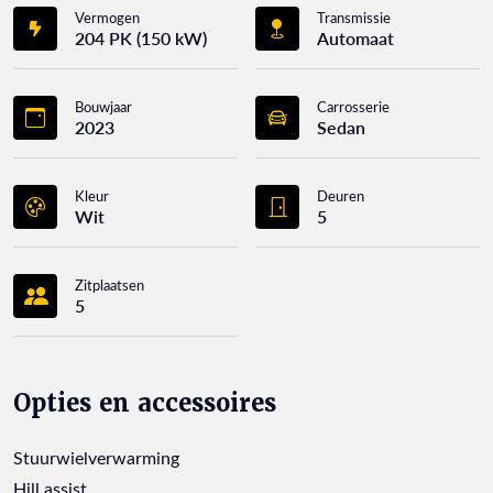
Vermogen
Transmissie
204 PK (150 kW)
Automaat
Bouwjaar
Carrosserie
2023
Sedan
Kleur
Deuren
Wit
5
Zitplaatsen
5
Opties en accessoires
Stuurwielverwarming
Hill assist