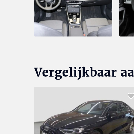
Vergelijkbaar a