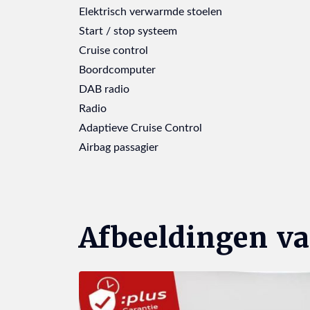
Elektrisch verwarmde stoelen
Start / stop systeem
Cruise control
Boordcomputer
DAB radio
Radio
Adaptieve Cruise Control
Airbag passagier
Afbeeldingen va