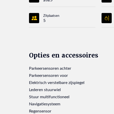
Zitplaatsen
5
Opties en accessoires
Parkeersensoren achter
Parkeersensoren voor
Elektrisch verstelbare zijspiegel
Lederen stuurwiel
Stuur multifunctioneel
Navigatiesysteem
Regensensor