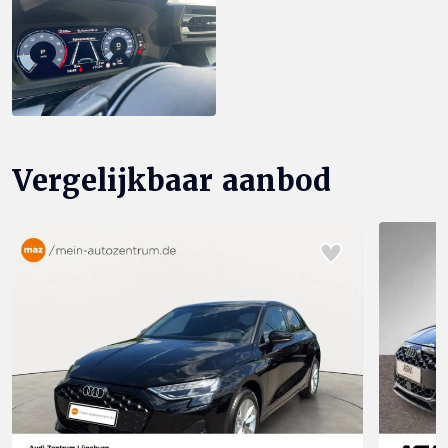
Vergelijkbaar aanbod