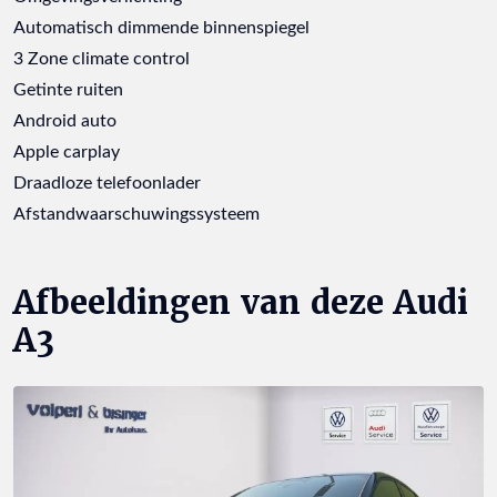
Automatisch dimmende binnenspiegel
3 Zone climate control
Getinte ruiten
Android auto
Apple carplay
Draadloze telefoonlader
Afstandwaarschuwingssysteem
Afbeeldingen van deze Audi
A3