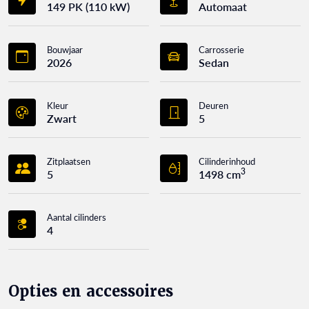
149 PK (110 kW)
Automaat
Bouwjaar
Carrosserie
2026
Sedan
Kleur
Deuren
Zwart
5
Zitplaatsen
Cilinderinhoud
3
5
1498 cm
Aantal cilinders
4
Opties en accessoires